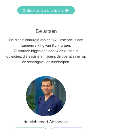
Ontdek onze diensten
De artsen
De dienst chirurgie van het AZ Oostende is een
samenwerking van 8 chirurgen.
Zij worden bijgestaan door 4 chirurgen in
opleiding, die assisteren tijdens de operaties en op
de spoedgevallen meehelpen.
dr. Mohamed Abasbassi