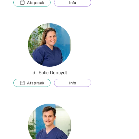
Afspraak
Info
dr. Sofie Depuydt
Afspraak
Info