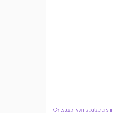
Ontstaan van spataders i