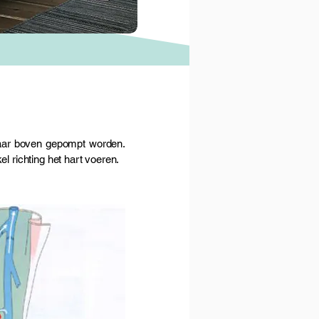
naar boven gepompt worden.
el richting het hart voeren.