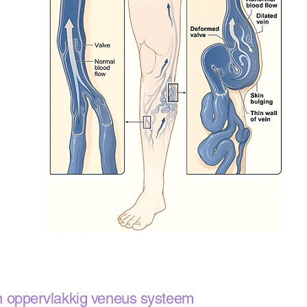
n oppervlakkig veneus systeem