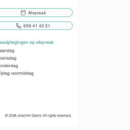
Afspraak
059 41 42 21
aadplegingen op afspraak
aandag
oensdag
onderdag
rijdag voormiddag
© 2026 Joachim Geers. All rights reserved.