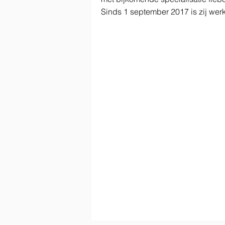
Sinds 1 september 2017 is zij wer